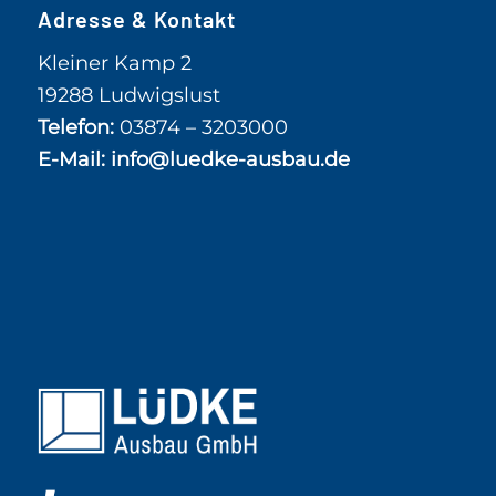
Adresse & Kontakt
Kleiner Kamp 2
19288 Ludwigslust
Telefon:
03874 – 3203000
E-Mail:
info@luedke-ausbau.de