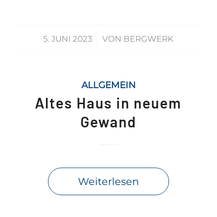
/
5. JUNI 2023
VON
BERGWERK
ALLGEMEIN
Altes Haus in neuem
Gewand
Weiterlesen