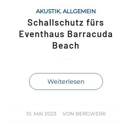
AKUSTIK
,
ALLGEMEIN
Schallschutz fürs
Eventhaus Barracuda
Beach
Weiterlesen
/
10. MAI 2023
VON
BERGWERK