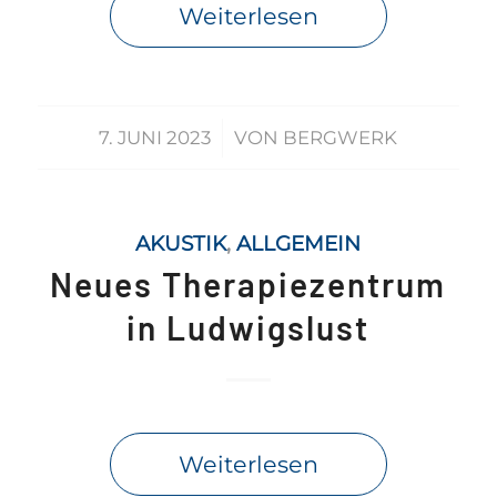
Weiterlesen
/
7. JUNI 2023
VON
BERGWERK
AKUSTIK
,
ALLGEMEIN
Neues Therapiezentrum
in Ludwigslust
Weiterlesen