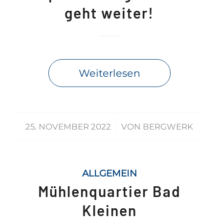
geht weiter!
Weiterlesen
/
25. NOVEMBER 2022
VON
BERGWERK
ALLGEMEIN
Mühlenquartier Bad
Kleinen