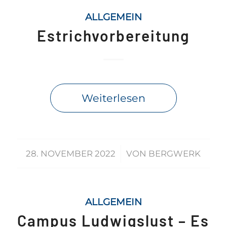
ALLGEMEIN
Estrichvorbereitung
Weiterlesen
/
28. NOVEMBER 2022
VON
BERGWERK
ALLGEMEIN
Campus Ludwigslust – Es