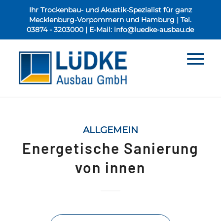
Ihr Trockenbau- und Akustik-Spezialist für ganz
Mecklenburg-Vorpommern und Hamburg | Tel.
03874 - 3203000
| E-Mail:
info@luedke-ausbau.de
ALLGEMEIN
Energetische Sanierung
von innen