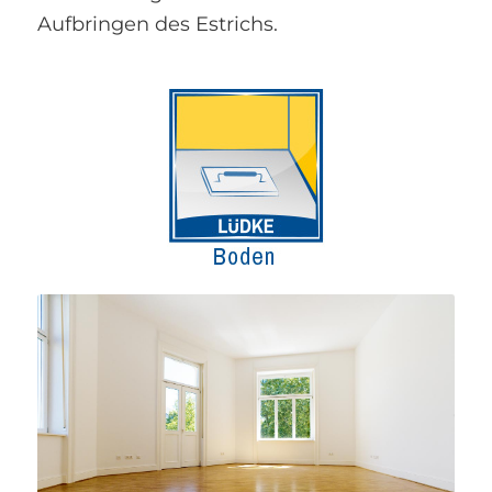
Aufbringen des Estrichs.