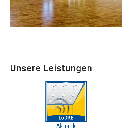
Unsere Leistungen