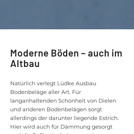
Moderne Böden – auch im
Altbau
Natürlich verlegt Lüdke Ausbau
Bodenbeläge aller Art. Für
langanhaltenden Schönheit von Dielen
und anderen Bodenbelägen sorgt
allerdings der darunter liegende Estrich.
Hier wird auch für Dämmung gesorgt