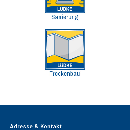
Adresse & Kontakt