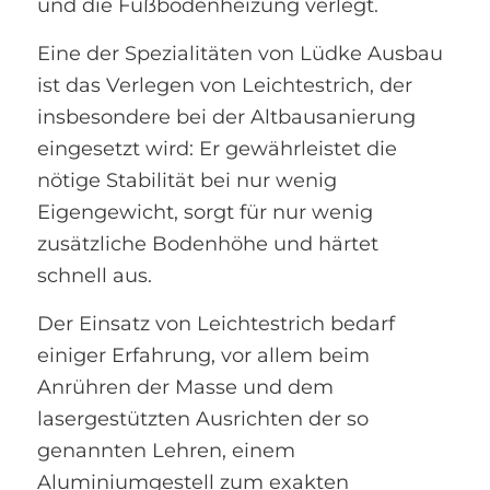
und die Fußbodenheizung verlegt.
Eine der Spezialitäten von Lüdke Ausbau
ist das Verlegen von Leichtestrich, der
insbesondere bei der Altbausanierung
eingesetzt wird: Er gewährleistet die
nötige Stabilität bei nur wenig
Eigengewicht, sorgt für nur wenig
zusätzliche Bodenhöhe und härtet
schnell aus.
Der Einsatz von Leichtestrich bedarf
einiger Erfahrung, vor allem beim
Anrühren der Masse und dem
lasergestützten Ausrichten der so
genannten Lehren, einem
Aluminiumgestell zum exakten