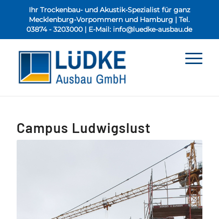
Ihr Trockenbau- und Akustik-Spezialist für ganz
Mecklenburg-Vorpommern und Hamburg | Tel.
03874 - 3203000
| E-Mail:
info@luedke-ausbau.de
Campus Ludwigslust