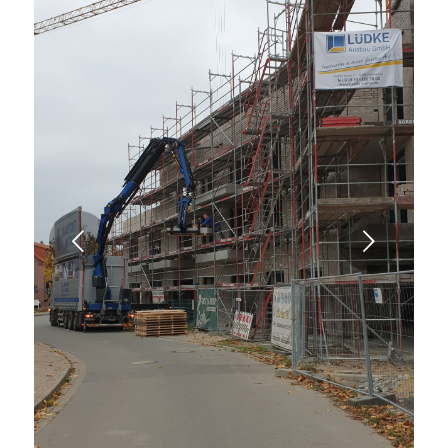
Weiter