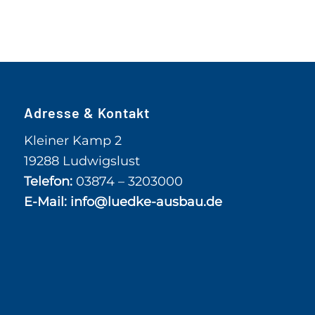
Adresse & Kontakt
Kleiner Kamp 2
19288 Ludwigslust
Telefon:
03874 – 3203000
E-Mail:
info@luedke-ausbau.de