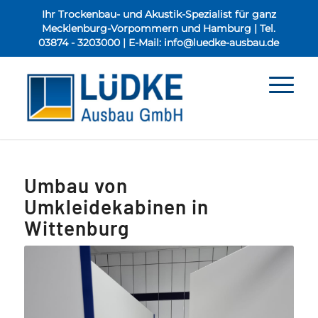
Ihr Trockenbau- und Akustik-Spezialist für ganz
Mecklenburg-Vorpommern und Hamburg | Tel.
03874 - 3203000
| E-Mail:
info@luedke-ausbau.de
Umbau von
Umkleidekabinen in
Wittenburg