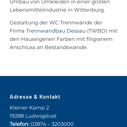
Umbau von Umkleiden in einer großen
Lebensmittelindustrie in Wittenburg.
Gestaltung der WC Trennwände der
Firma
Trennwandbau Dessau
(TWBD) mit
den Hauseigenen Farben mit filigranem
Anschluss an Bestandswände.
Adresse & Kontakt
Kleiner Kamp 2
19288 Ludwigslust
Telefon:
03874 – 3203000